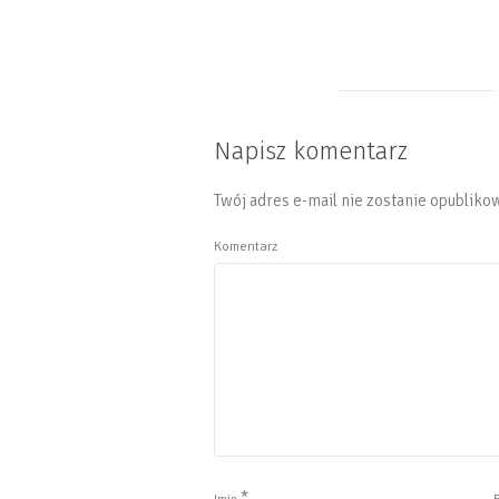
Napisz komentarz
Twój adres e-mail nie zostanie opubliko
Komentarz
*