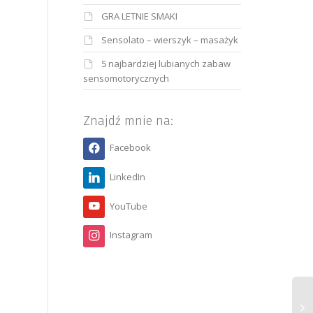
GRA LETNIE SMAKI
Sensolato – wierszyk – masażyk
5 najbardziej lubianych zabaw
sensomotorycznych
Znajdź mnie na:
Facebook
LinkedIn
YouTube
Instagram