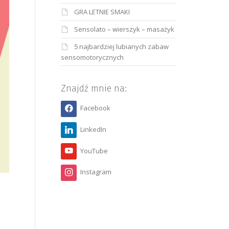
GRA LETNIE SMAKI
Sensolato – wierszyk – masażyk
5 najbardziej lubianych zabaw
sensomotorycznych
Znajdź mnie na:
Facebook
LinkedIn
YouTube
Instagram