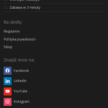
Zabawa w 3 minuty
Na skróty
Regulamin
Polityka prywatności
Sklep
Znajdź mnie na:
Facebook
LinkedIn
YouTube
Instagram