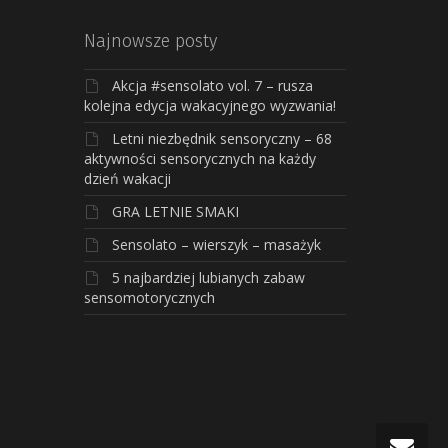
Najnowsze posty
Akcja #sensolato vol. 7 – rusza
kolejna edycja wakacyjnego wyzwania!
Letni niezbędnik sensoryczny – 68
aktywności sensorycznych na każdy
dzień wakacji
GRA LETNIE SMAKI
Sensolato – wierszyk – masażyk
5 najbardziej lubianych zabaw
sensomotorycznych