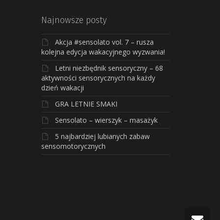
Najnowsze posty
Akcja #sensolato vol. 7 – rusza
kolejna edycja wakacyjnego wyzwania!
Letni niezbędnik sensoryczny – 68
aktywności sensorycznych na każdy
dzień wakacji
GRA LETNIE SMAKI
Sensolato – wierszyk – masażyk
5 najbardziej lubianych zabaw
sensomotorycznych