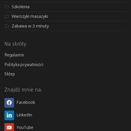
Szkolenia
Wierszyki masażyki
Zabawa w 3 minuty
Na skróty
Regulamin
Polityka prywatności
Sklep
Znajdź mnie na:
Facebook
LinkedIn
YouTube