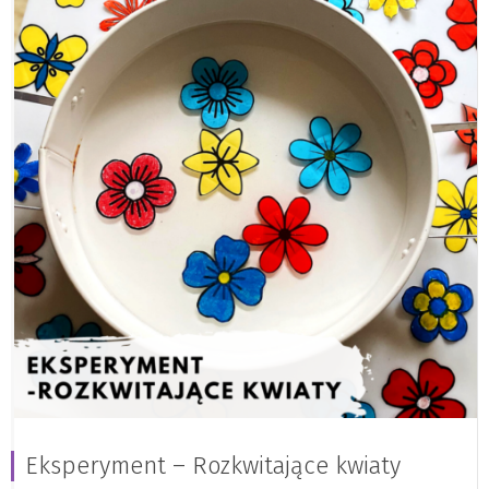
Eksperyment – Rozkwitające kwiaty