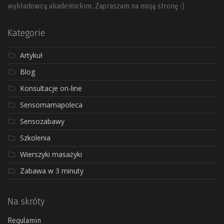
wykładowcą akademickim. Zapraszam na moją stronę :)
Kategorie
Artykuł
Blog
Konsultacje on-line
Sensomamapoleca
Sensozabawy
Szkolenia
Wierszyki masażyki
Zabawa w 3 minuty
Na skróty
Regulamin