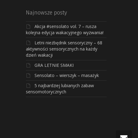
Najnowsze posty
Akcja #sensolato vol. 7 – rusza
kolejna edycja wakacyjnego wyzwania!
Letni niezbędnik sensoryczny – 68
aktywności sensorycznych na każdy
dzień wakacji
GRA LETNIE SMAKI
Sensolato – wierszyk – masażyk
5 najbardziej lubianych zabaw
sensomotorycznych