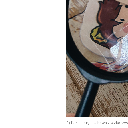
2) Pan Hilary – zabawa z wykorzy