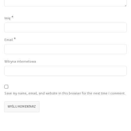
*
Imię
*
Email
Witryna internetowa
Save my name, email, and website in this browser for the next time I comment.