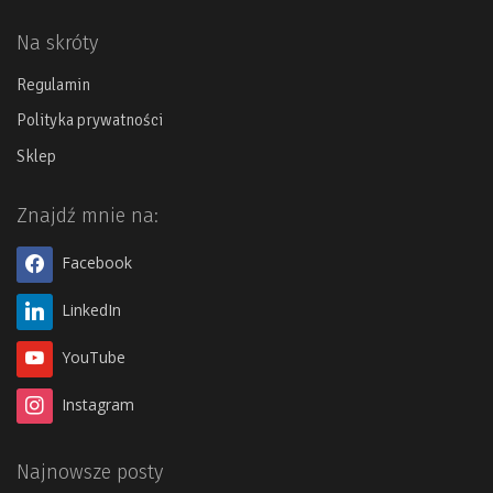
Na skróty
Regulamin
Polityka prywatności
Sklep
Znajdź mnie na:
Facebook
LinkedIn
YouTube
Instagram
Najnowsze posty