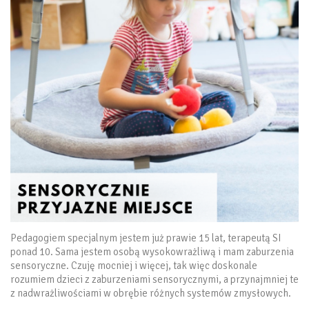
Pedagogiem specjalnym jestem już prawie 15 lat, terapeutą SI
ponad 10. Sama jestem osobą wysokowrażliwą i mam zaburzenia
sensoryczne. Czuję mocniej i więcej, tak więc doskonale
rozumiem dzieci z zaburzeniami sensorycznymi, a przynajmniej te
z nadwrażliwościami w obrębie różnych systemów zmysłowych.