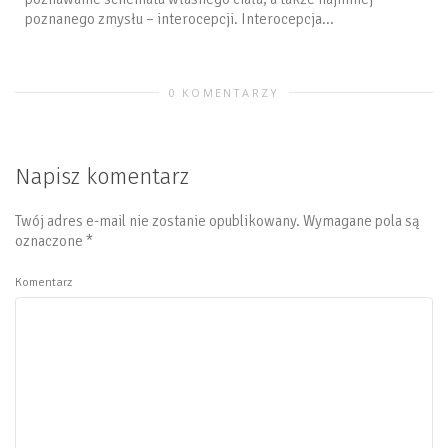
poznanego zmysłu – interocepcji. Interocepcja...
0 KOMENTARZY
Napisz komentarz
Twój adres e-mail nie zostanie opublikowany.
Wymagane pola są
oznaczone
*
Komentarz