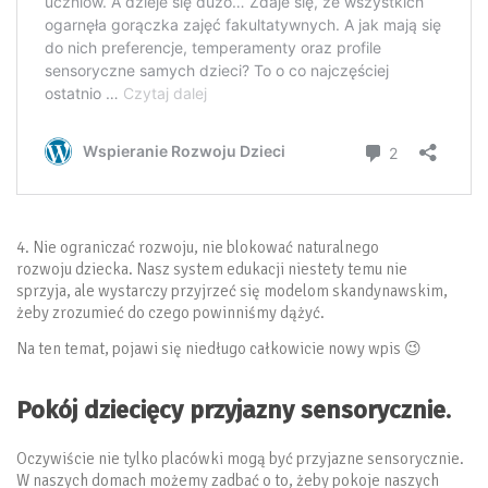
4. Nie ograniczać rozwoju, nie blokować naturalnego
rozwoju dziecka. Nasz system edukacji niestety temu nie
sprzyja, ale wystarczy przyjrzeć się modelom skandynawskim,
żeby zrozumieć do czego powinniśmy dążyć.
Na ten temat, pojawi się niedługo całkowicie nowy wpis 😉
Pokój dziecięcy przyjazny sensorycznie.
Oczywiście nie tylko placówki mogą być przyjazne sensorycznie.
W naszych domach możemy zadbać o to, żeby pokoje naszych