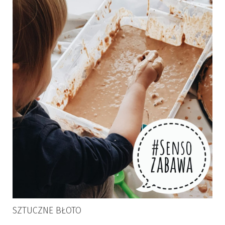
SZTUCZNE BŁOTO