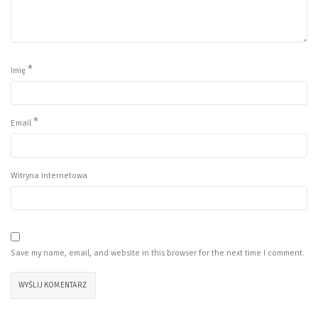
*
Imię
*
Email
Witryna internetowa
Save my name, email, and website in this browser for the next time I comment.