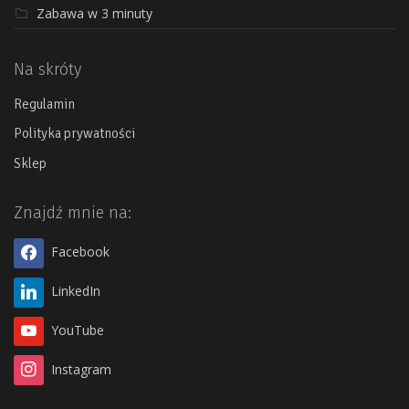
Zabawa w 3 minuty
Na skróty
Regulamin
Polityka prywatności
Sklep
Znajdź mnie na:
Facebook
LinkedIn
YouTube
Instagram