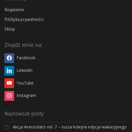
Regulamin
Polityka prywatności
Sklep
Znajdź mnie na:
Facebook
LinkedIn
YouTube
Instagram
Najnowsze posty
Akcja #sensolato vol. 7 – rusza kolejna edycja wakacyjnego