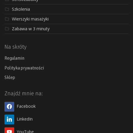
Szkolenia
Wierszyki masażyki
Zabawa w 3 minuty
Na skróty
Regulamin
Polityka prywatności
Sklep
Znajdź mnie na:
Facebook
LinkedIn
YouTube