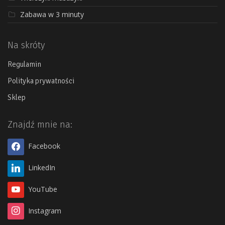
Zabawa w 3 minuty
Na skróty
Regulamin
Polityka prywatności
Sklep
Znajdź mnie na:
Facebook
LinkedIn
YouTube
Instagram