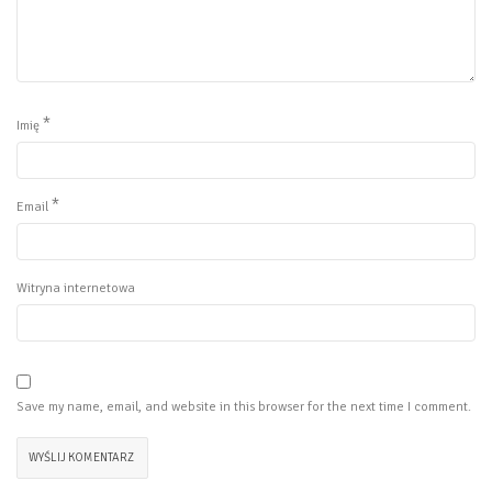
*
Imię
*
Email
Witryna internetowa
Save my name, email, and website in this browser for the next time I comment.