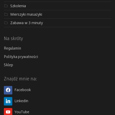
Szkolenia
Wierszyki masażyki
Zabawa w 3 minuty
Na skróty
Regulamin
Polityka prywatności
Sklep
Znajdź mnie na:
Facebook
LinkedIn
YouTube