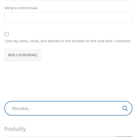
Witryna internetowa
Save my name, email, and website in this browser for the next time I comment.
Produkty