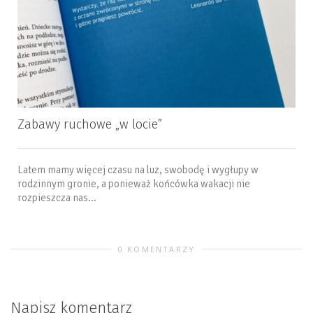
Zabawy ruchowe „w locie”
Latem mamy więcej czasu na luz, swobodę i wygłupy w
rodzinnym gronie, a ponieważ końcówka wakacji nie
rozpieszcza nas...
0 KOMENTARZY
Napisz komentarz