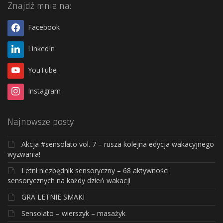
Znajdź mnie na:
Facebook
LinkedIn
YouTube
Instagram
Najnowsze posty
Akcja #sensolato vol. 7 – rusza kolejna edycja wakacyjnego
wyzwania!
Letni niezbędnik sensoryczny – 68 aktywności
sensorycznych na każdy dzień wakacji
GRA LETNIE SMAKI
Sensolato – wierszyk – masażyk