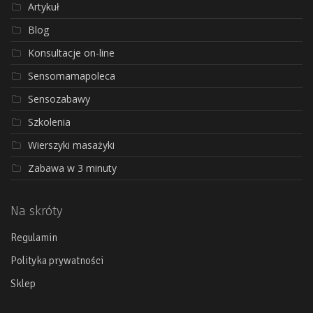
Artykuł
Blog
Konsultacje on-line
Sensomamapoleca
Sensozabawy
Szkolenia
Wierszyki masażyki
Zabawa w 3 minuty
Na skróty
Regulamin
Polityka prywatności
Sklep