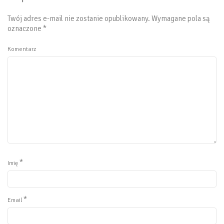
Twój adres e-mail nie zostanie opublikowany.
Wymagane pola są
oznaczone
*
Komentarz
*
Imię
*
Email