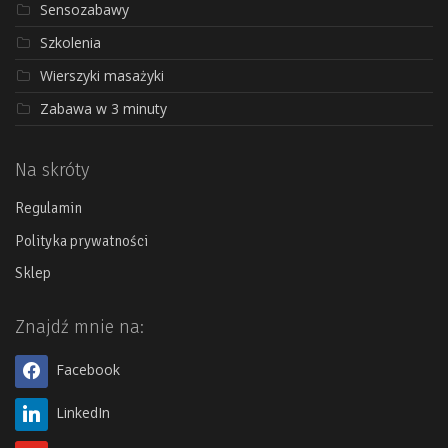
Sensozabawy
Szkolenia
Wierszyki masażyki
Zabawa w 3 minuty
Na skróty
Regulamin
Polityka prywatności
Sklep
Znajdź mnie na:
Facebook
LinkedIn