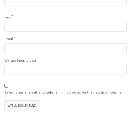
*
Imię
*
Email
Witryna internetowa
Save my name, email, and website in this browser for the next time I comment.