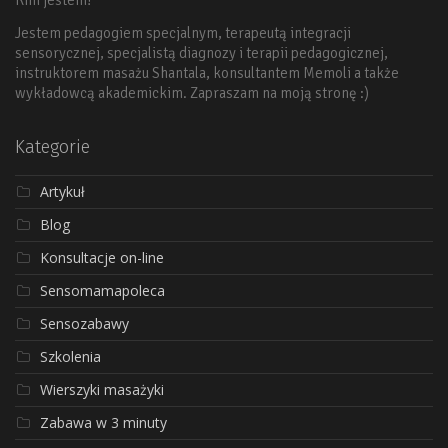
Jestem pedagogiem specjalnym, terapeutą integracji
sensorycznej, specjalistą diagnozy i terapii pedagogicznej,
instruktorem masażu Shantala, konsultantem Memoli a także
wykładowcą akademickim. Zapraszam na moją stronę :)
Kategorie
Artykuł
Blog
Konsultacje on-line
Sensomamapoleca
Sensozabawy
Szkolenia
Wierszyki masażyki
Zabawa w 3 minuty