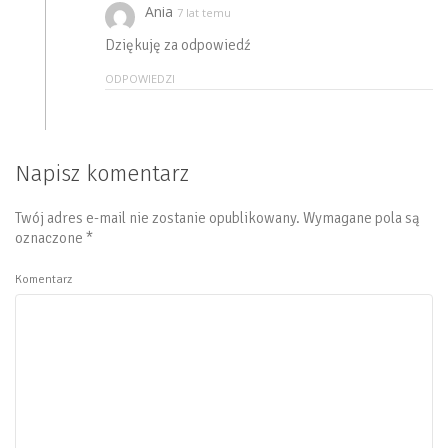
Ania
7 lat temu
Dziękuję za odpowiedź
ODPOWIEDZI
Napisz komentarz
Twój adres e-mail nie zostanie opublikowany.
Wymagane pola są
oznaczone
*
Komentarz