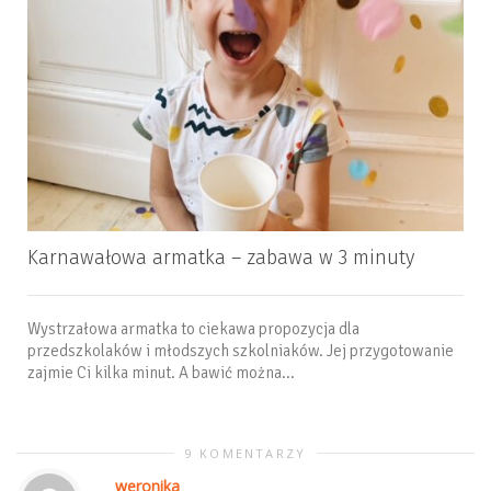
Karnawałowa armatka – zabawa w 3 minuty
Wystrzałowa armatka to ciekawa propozycja dla
przedszkolaków i młodszych szkolniaków. Jej przygotowanie
zajmie Ci kilka minut. A bawić można...
9 KOMENTARZY
weronika