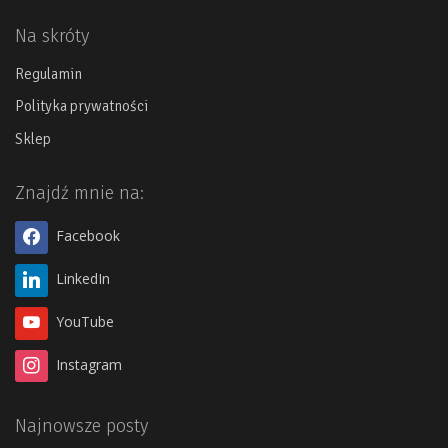
Na skróty
Regulamin
Polityka prywatności
Sklep
Znajdź mnie na:
Facebook
LinkedIn
YouTube
Instagram
Najnowsze posty