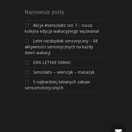
Najnowsze posty
Akcja #sensolato vol. 7 – rusza
kolejna edycja wakacyjnego wyzwania!
Letni niezbędnik sensoryczny – 68
aktywności sensorycznych na każdy
dzień wakacji
GRA LETNIE SMAKI
Sensolato – wierszyk – masażyk
5 najbardziej lubianych zabaw
sensomotorycznych