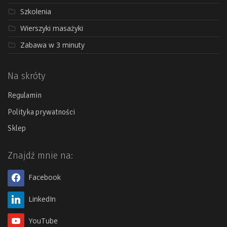
Szkolenia
Wierszyki masażyki
Zabawa w 3 minuty
Na skróty
Regulamin
Polityka prywatności
Sklep
Znajdź mnie na:
Facebook
LinkedIn
YouTube