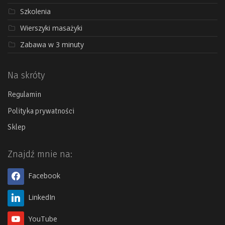
Szkolenia
Wierszyki masażyki
Zabawa w 3 minuty
Na skróty
Regulamin
Polityka prywatności
Sklep
Znajdź mnie na:
Facebook
LinkedIn
YouTube