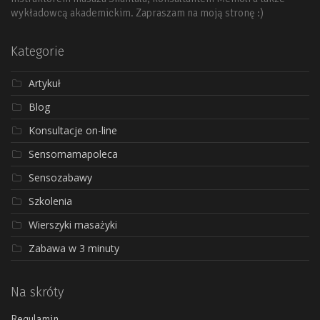
wykładowcą akademickim. Zapraszam na moją stronę :)
Kategorie
Artykuł
Blog
Konsultacje on-line
Sensomamapoleca
Sensozabawy
Szkolenia
Wierszyki masażyki
Zabawa w 3 minuty
Na skróty
Regulamin