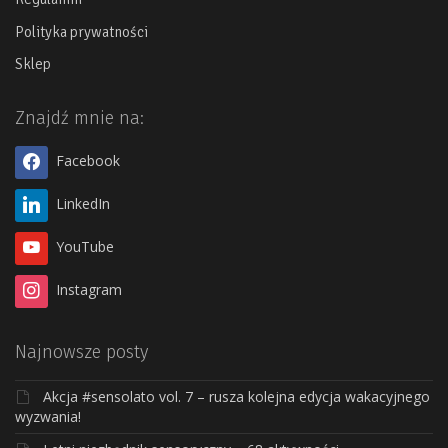
Polityka prywatności
Sklep
Znajdź mnie na:
Facebook
LinkedIn
YouTube
Instagram
Najnowsze posty
Akcja #sensolato vol. 7 – rusza kolejna edycja wakacyjnego
wyzwania!