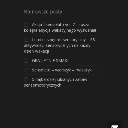
Najnowsze posty
Akcja #sensolato vol. 7 – rusza
kolejna edycja wakacyjnego wyzwania!
Letni niezbędnik sensoryczny – 68
aktywności sensorycznych na każdy
dzień wakacji
GRA LETNIE SMAKI
Sensolato – wierszyk – masażyk
5 najbardziej lubianych zabaw
sensomotorycznych