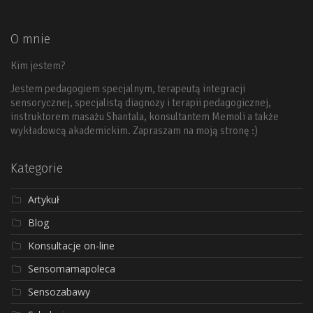
O mnie
Kim jestem?
Jestem pedagogiem specjalnym, terapeutą integracji
sensorycznej, specjalistą diagnozy i terapii pedagogicznej,
instruktorem masażu Shantala, konsultantem Memoli a także
wykładowcą akademickim. Zapraszam na moją stronę :)
Kategorie
Artykuł
Blog
Konsultacje on-line
Sensomamapoleca
Sensozabawy