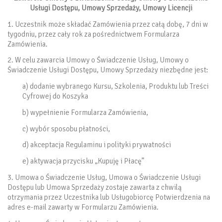
Usługi Dostępu, Umowy Sprzedaży, Umowy Licencji
1. Uczestnik może składać Zamówienia przez całą dobę, 7 dni w
tygodniu, przez cały rok za pośrednictwem Formularza
Zamówienia.
2. W celu zawarcia Umowy o Świadczenie Usług, Umowy o
Świadczenie Usługi Dostępu, Umowy Sprzedaży niezbędne jest:
a) dodanie wybranego Kursu, Szkolenia, Produktu lub Treści
Cyfrowej do Koszyka
b) wypełnienie Formularza Zamówienia,
c) wybór sposobu płatności,
d) akceptacja Regulaminu i polityki prywatności
e) aktywacja przycisku „Kupuję i Płacę”
3. Umowa o Świadczenie Usług, Umowa o Świadczenie Usługi
Dostępu lub Umowa Sprzedaży zostaje zawarta z chwilą
otrzymania przez Uczestnika lub Usługobiorcę Potwierdzenia na
adres e-mail zawarty w Formularzu Zamówienia.