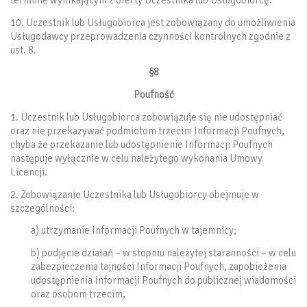
10. Uczestnik lub Usługobiorca jest zobowiązany do umożliwienia
Usługodawcy przeprowadzenia czynności kontrolnych zgodnie z
ust. 8.
§8
Poufność
1. Uczestnik lub Usługobiorca zobowiązuje się nie udostępniać
oraz nie przekazywać podmiotom trzecim Informacji Poufnych,
chyba że przekazanie lub udostępnienie Informacji Poufnych
następuje wyłącznie w celu należytego wykonania Umowy
Licencji.
2. Zobowiązanie Uczestnika lub Usługobiorcy obejmuje w
szczególności:
a) utrzymanie Informacji Poufnych w tajemnicy;
b) podjęcie działań – w stopniu należytej staranności – w celu
zabezpieczenia tajności Informacji Poufnych, zapobieżenia
udostępnienia Informacji Poufnych do publicznej wiadomości
oraz osobom trzecim,