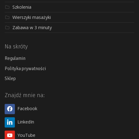
Szkolenia
Wierszyki masażyki
Zabawa w 3 minuty
Na skróty
Regulamin
Polityka prywatności
Sklep
Znajdź mnie na:
Facebook
LinkedIn
YouTube