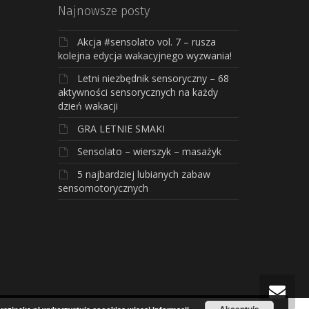
Najnowsze posty
Akcja #sensolato vol. 7 – rusza
kolejna edycja wakacyjnego wyzwania!
Letni niezbędnik sensoryczny – 68
aktywności sensorycznych na każdy
dzień wakacji
GRA LETNIE SMAKI
Sensolato – wierszyk – masażyk
5 najbardziej lubianych zabaw
sensomotorycznych