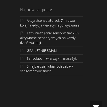
Najnowsze posty
Akcja #sensolato vol. 7 – rusza
kolejna edycja wakacyjnego wyzwania!
Letni niezbędnik sensoryczny – 68
aktywności sensorycznych na każdy
dzień wakacji
GRA LETNIE SMAKI
Sensolato – wierszyk – masażyk
5 najbardziej lubianych zabaw
sensomotorycznych