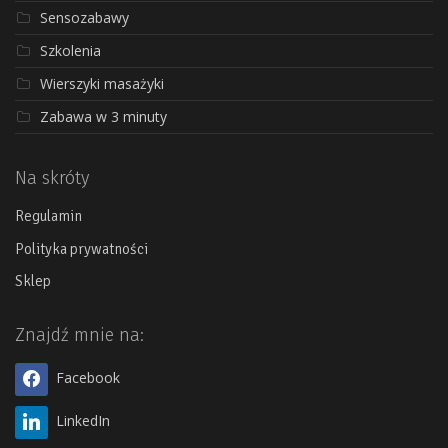
Sensozabawy
Szkolenia
Wierszyki masażyki
Zabawa w 3 minuty
Na skróty
Regulamin
Polityka prywatności
Sklep
Znajdź mnie na:
Facebook
LinkedIn