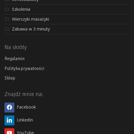
Szkolenia
Wierszyki masażyki
Zabawa w 3 minuty
Na skróty
Regulamin
Polityka prywatności
Sklep
Znajdź mnie na:
Facebook
LinkedIn
YouTube