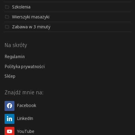
Szkolenia
Wierszyki masażyki
Zabawa w 3 minuty
Na skróty
Regulamin
Polityka prywatności
Sklep
Znajdź mnie na:
Facebook
LinkedIn
YouTube