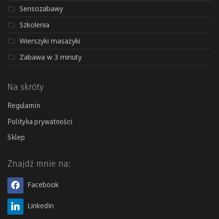
Sensozabawy
Szkolenia
Wierszyki masażyki
Zabawa w 3 minuty
Na skróty
Regulamin
Polityka prywatności
Sklep
Znajdź mnie na:
Facebook
LinkedIn