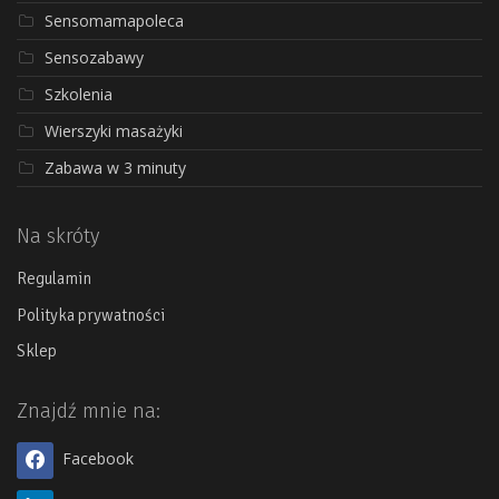
Sensomamapoleca
Sensozabawy
Szkolenia
Wierszyki masażyki
Zabawa w 3 minuty
Na skróty
Regulamin
Polityka prywatności
Sklep
Znajdź mnie na:
Facebook