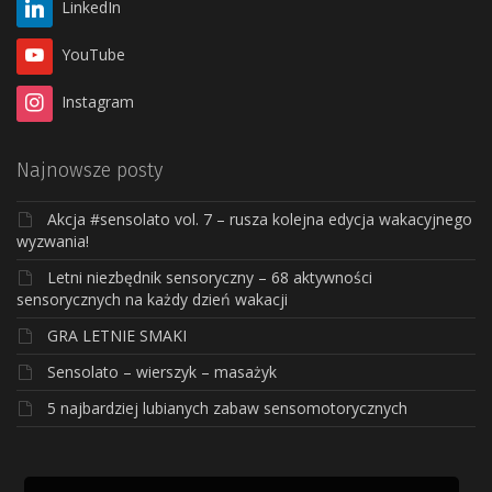
LinkedIn
YouTube
Instagram
Najnowsze posty
Akcja #sensolato vol. 7 – rusza kolejna edycja wakacyjnego
wyzwania!
Letni niezbędnik sensoryczny – 68 aktywności
sensorycznych na każdy dzień wakacji
GRA LETNIE SMAKI
Sensolato – wierszyk – masażyk
5 najbardziej lubianych zabaw sensomotorycznych