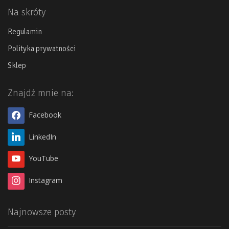
Na skróty
Regulamin
Polityka prywatności
Sklep
Znajdź mnie na:
Facebook
LinkedIn
YouTube
Instagram
Najnowsze posty