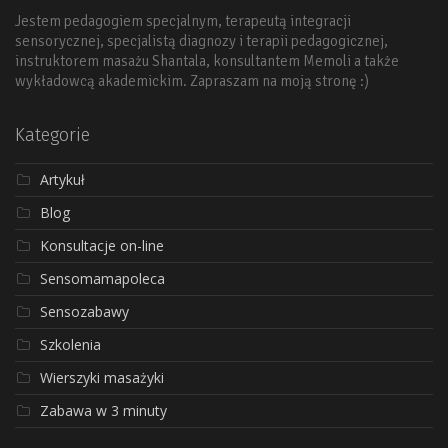
Jestem pedagogiem specjalnym, terapeutą integracji
sensorycznej, specjalistą diagnozy i terapii pedagogicznej,
instruktorem masażu Shantala, konsultantem Memoli a także
wykładowcą akademickim. Zapraszam na moją stronę :)
Kategorie
Artykuł
Blog
Konsultacje on-line
Sensomamapoleca
Sensozabawy
Szkolenia
Wierszyki masażyki
Zabawa w 3 minuty