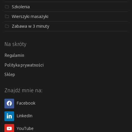
Szkolenia
Wierszyki masażyki
Zabawa w 3 minuty
Na skróty
Regulamin
Polityka prywatności
Sklep
Znajdź mnie na:
Facebook
LinkedIn
YouTube