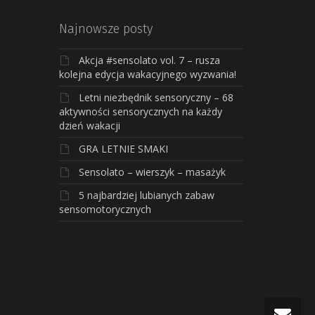
Najnowsze posty
Akcja #sensolato vol. 7 – rusza
kolejna edycja wakacyjnego wyzwania!
Letni niezbędnik sensoryczny – 68
aktywności sensorycznych na każdy
dzień wakacji
GRA LETNIE SMAKI
Sensolato – wierszyk – masażyk
5 najbardziej lubianych zabaw
sensomotorycznych