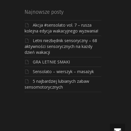
Najnowsze posty
Akcja #sensolato vol. 7 – rusza
kolejna edycja wakacyjnego wyzwania!
Letni niezbędnik sensoryczny – 68
aktywności sensorycznych na każdy
dzień wakacji
GRA LETNIE SMAKI
Sensolato – wierszyk – masażyk
5 najbardziej lubianych zabaw
sensomotorycznych