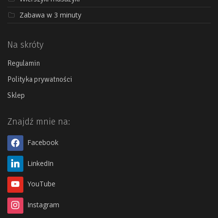
Zabawa w 3 minuty
Na skróty
Regulamin
Polityka prywatności
Sklep
Znajdź mnie na:
Facebook
LinkedIn
YouTube
Instagram