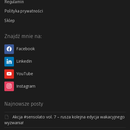
Regulamin
Polityka prywatności
Sklep
Znajdź mnie na:
Facebook
LinkedIn
YouTube
Instagram
Najnowsze posty
Akcja #sensolato vol. 7 – rusza kolejna edycja wakacyjnego
wyzwania!