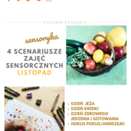
PODOBNE PRODUKTY